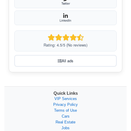
Twitter
LinkedIn
Rating: 4.5/5 (No reviews)
All ads
Quick Links
VIP Services
Privacy Policy
Terms of Use
Cars
Real Estate
Jobs