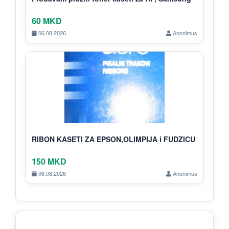
60 MKD
06.08.2026
Anonimus
RIBON KASETI ZA EPSON,OLIMPIJA i FUDZICU
150 MKD
06.08.2026
Anonimus