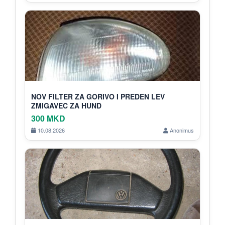
NOV FILTER ZA GORIVO I PREDEN LEV
ZMIGAVEC ZA HUND
300 MKD
10.08.2026
Anonimus