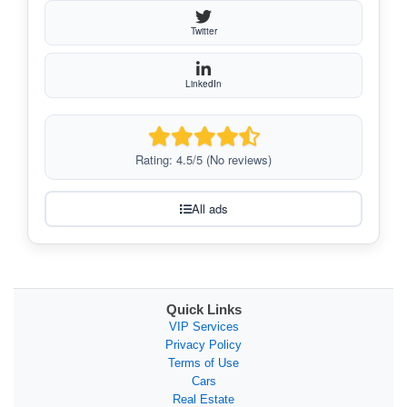
Twitter
LinkedIn
Rating: 4.5/5 (No reviews)
All ads
Quick Links
VIP Services
Privacy Policy
Terms of Use
Cars
Real Estate